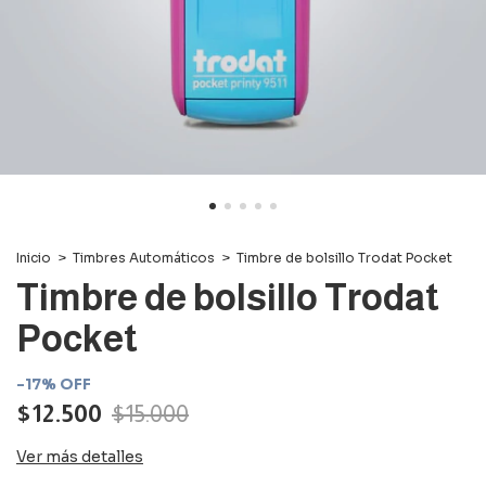
Inicio
>
Timbres Automáticos
>
Timbre de bolsillo Trodat Pocket
Timbre de bolsillo Trodat
Pocket
-
17
%
OFF
$12.500
$15.000
Ver más detalles