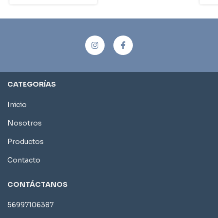
CATEGORÍAS
Inicio
Nosotros
Productos
Contacto
CONTÁCTANOS
56997106387