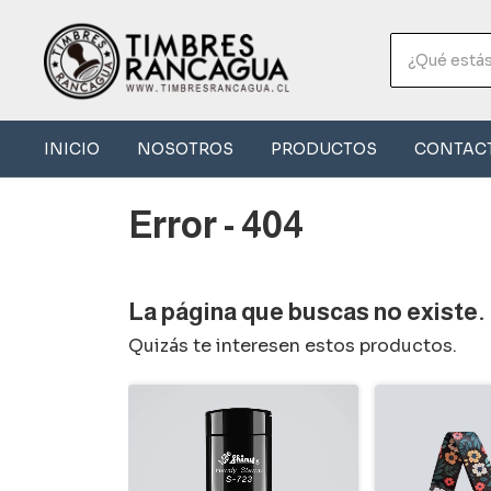
INICIO
NOSOTROS
PRODUCTOS
CONTAC
Error - 404
La página que buscas no existe.
Quizás te interesen estos productos.